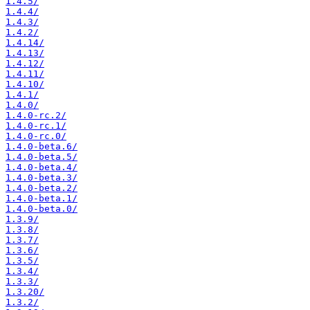
1.4.5/
1.4.4/
1.4.3/
1.4.2/
1.4.14/
1.4.13/
1.4.12/
1.4.11/
1.4.10/
1.4.1/
1.4.0/
1.4.0-rc.2/
1.4.0-rc.1/
1.4.0-rc.0/
1.4.0-beta.6/
1.4.0-beta.5/
1.4.0-beta.4/
1.4.0-beta.3/
1.4.0-beta.2/
1.4.0-beta.1/
1.4.0-beta.0/
1.3.9/
1.3.8/
1.3.7/
1.3.6/
1.3.5/
1.3.4/
1.3.3/
1.3.20/
1.3.2/