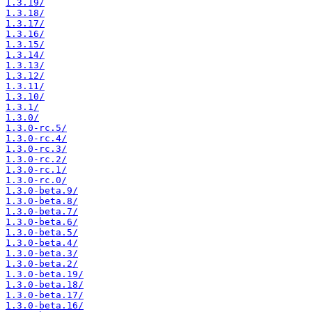
1.3.19/
1.3.18/
1.3.17/
1.3.16/
1.3.15/
1.3.14/
1.3.13/
1.3.12/
1.3.11/
1.3.10/
1.3.1/
1.3.0/
1.3.0-rc.5/
1.3.0-rc.4/
1.3.0-rc.3/
1.3.0-rc.2/
1.3.0-rc.1/
1.3.0-rc.0/
1.3.0-beta.9/
1.3.0-beta.8/
1.3.0-beta.7/
1.3.0-beta.6/
1.3.0-beta.5/
1.3.0-beta.4/
1.3.0-beta.3/
1.3.0-beta.2/
1.3.0-beta.19/
1.3.0-beta.18/
1.3.0-beta.17/
1.3.0-beta.16/