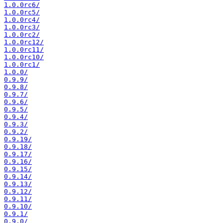
1.0.0rc6/
1.0.0rc5/
1.0.0rc4/
1.0.0rc3/
1.0.0rc2/
1.0.0rc12/
1.0.0rc11/
1.0.0rc10/
1.0.0rc1/
1.0.0/
0.9.9/
0.9.8/
0.9.7/
0.9.6/
0.9.5/
0.9.4/
0.9.3/
0.9.2/
0.9.19/
0.9.18/
0.9.17/
0.9.16/
0.9.15/
0.9.14/
0.9.13/
0.9.12/
0.9.11/
0.9.10/
0.9.1/
0.9.0/