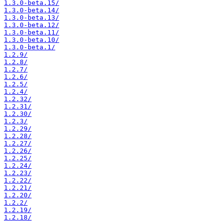
1.3.0-beta.15/
1.3.0-beta.14/
1.3.0-beta.13/
1.3.0-beta.12/
1.3.0-beta.11/
1.3.0-beta.10/
1.3.0-beta.1/
1.2.9/
1.2.8/
1.2.7/
1.2.6/
1.2.5/
1.2.4/
1.2.32/
1.2.31/
1.2.30/
1.2.3/
1.2.29/
1.2.28/
1.2.27/
1.2.26/
1.2.25/
1.2.24/
1.2.23/
1.2.22/
1.2.21/
1.2.20/
1.2.2/
1.2.19/
1.2.18/